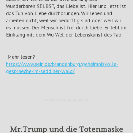
Wunderbaren SELBST, das Liebe ist. Hier und jetzt ist
das Tun von Liebe durchdrungen. Wir leben und
arbeiten nicht, weil wir bedürftig sind oder weil wir
es müssen. Der Mensch ist frei durch Liebe. Er lebt im
Einklang mit dem Wu Wei, der Lebenskunst des Tao.
Mehr lesen?
https://www.sein.de/brandenburg/geheimnisvolle-
gespraeche-im-seddiner-wald/
Mr.Trump und die Totenmaske