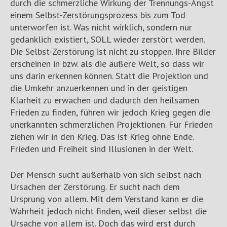
durch die schmerzliche Wirkung der Trennungs-Angst
einem Selbst-Zerstörungsprozess bis zum Tod
unterworfen ist. Was nicht wirklich, sondern nur
gedanklich existiert, SOLL wieder zerstört werden.
Die Selbst-Zerstörung ist nicht zu stoppen. Ihre Bilder
erscheinen in bzw. als die äußere Welt, so dass wir
uns darin erkennen können. Statt die Projektion und
die Umkehr anzuerkennen und in der geistigen
Klarheit zu erwachen und dadurch den heilsamen
Frieden zu finden, führen wir jedoch Krieg gegen die
unerkannten schmerzlichen Projektionen. Für Frieden
ziehen wir in den Krieg. Das ist Krieg ohne Ende.
Frieden und Freiheit sind Illusionen in der Welt.
Der Mensch sucht außerhalb von sich selbst nach
Ursachen der Zerstörung. Er sucht nach dem
Ursprung von allem. Mit dem Verstand kann er die
Wahrheit jedoch nicht finden, weil dieser selbst die
Ursache von allem ist. Doch das wird erst durch