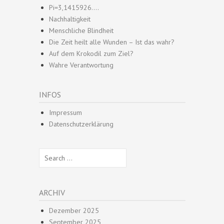
Pi=3,1415926….
Nachhaltigkeit
Menschliche Blindheit
Die Zeit heilt alle Wunden – Ist das wahr?
Auf dem Krokodil zum Ziel?
Wahre Verantwortung
INFOS
Impressum
Datenschutzerklärung
Search
for:
ARCHIV
Dezember 2025
September 2025