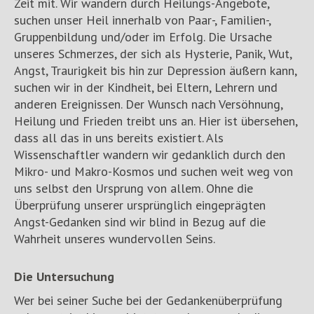
Zeit mit. Wir wandern durch Heilungs-Angebote,
suchen unser Heil innerhalb von Paar-, Familien-,
Gruppenbildung und/oder im Erfolg. Die Ursache
unseres Schmerzes, der sich als Hysterie, Panik, Wut,
Angst, Traurigkeit bis hin zur Depression äußern kann,
suchen wir in der Kindheit, bei Eltern, Lehrern und
anderen Ereignissen. Der Wunsch nach Versöhnung,
Heilung und Frieden treibt uns an. Hier ist übersehen,
dass all das in uns bereits existiert. Als
Wissenschaftler wandern wir gedanklich durch den
Mikro- und Makro-Kosmos und suchen weit weg von
uns selbst den Ursprung von allem. Ohne die
Überprüfung unserer ursprünglich eingeprägten
Angst-Gedanken sind wir blind in Bezug auf die
Wahrheit unseres wundervollen Seins.
Die Untersuchung
Wer bei seiner Suche bei der Gedankenüberprüfung