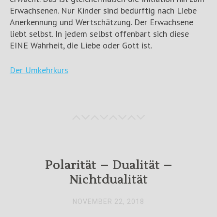
Erwachsenen. Nur Kinder sind bedürftig nach Liebe
Anerkennung und Wertschätzung. Der Erwachsene
liebt selbst. In jedem selbst offenbart sich diese
EINE Wahrheit, die Liebe oder Gott ist.
Der Umkehrkurs
Polarität – Dualität –
Nichtdualität
NOVEMBER 22, 2018