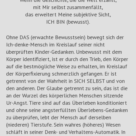
mit Mir selbst zusammenfällt,
das erweitert Meine subjektive Sicht,
ICH BIN (bewusst).
Ohne DAS (erwachte Bewusstsein) bewegt sich der
Ich-denke-Mensch im Kreislauf seiner nicht
überprüften Kinder-Gedanken. Unbewusst mit dem
Körper identifiziert, ist er durch den Trieb, den Körper
auf die bestmögliche Weise zu erhalten, im Kreislauf
der Körperfixierung schmerzlich gefangen. Er ist
getrennt von der Wahrheit in SICH SELBST und von
den anderen. Der Glaube getrennt zu sein, das ist die
an der Wurzel des körperlichen Menschen sitzende
Ur-Angst. Tiere sind auf das Überleben konditioniert
und ohne seine angsterfüllten Überlebens-Gedanken
zu überprüfen, lebt der Mensch auf derselben
(niederen) Tierstufe. Sein wahres (höheres) Wesen
schläft in seiner Denk- und Verhaltens-Automatik. In