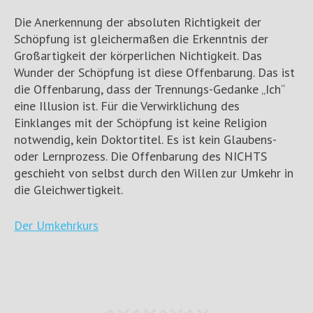
Die Anerkennung der absoluten Richtigkeit der
Schöpfung ist gleichermaßen die Erkenntnis der
Großartigkeit der körperlichen Nichtigkeit. Das
Wunder der Schöpfung ist diese Offenbarung. Das ist
die Offenbarung, dass der Trennungs-Gedanke „Ich“
eine Illusion ist. Für die Verwirklichung des
Einklanges mit der Schöpfung ist keine Religion
notwendig, kein Doktortitel. Es ist kein Glaubens-
oder Lernprozess. Die Offenbarung des NICHTS
geschieht von selbst durch den Willen zur Umkehr in
die Gleichwertigkeit.
Der Umkehrkurs