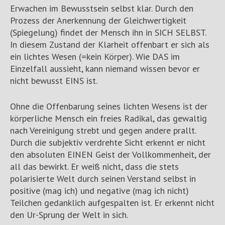
Erwachen im Bewusstsein selbst klar. Durch den
Prozess der Anerkennung der Gleichwertigkeit
(Spiegelung) findet der Mensch ihn in SICH SELBST.
In diesem Zustand der Klarheit offenbart er sich als
ein lichtes Wesen (=kein Körper). Wie DAS im
Einzelfall aussieht, kann niemand wissen bevor er
nicht bewusst EINS ist.
Ohne die Offenbarung seines lichten Wesens ist der
körperliche Mensch ein freies Radikal, das gewaltig
nach Vereinigung strebt und gegen andere prallt.
Durch die subjektiv verdrehte Sicht erkennt er nicht
den absoluten EINEN Geist der Vollkommenheit, der
all das bewirkt. Er weiß nicht, dass die stets
polarisierte Welt durch seinen Verstand selbst in
positive (mag ich) und negative (mag ich nicht)
Teilchen gedanklich aufgespalten ist. Er erkennt nicht
den Ur-Sprung der Welt in sich.