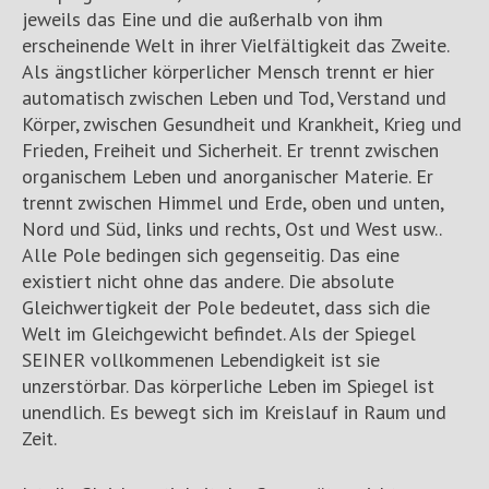
jeweils das Eine und die außerhalb von ihm
erscheinende Welt in ihrer Vielfältigkeit das Zweite.
Als ängstlicher körperlicher Mensch trennt er hier
automatisch zwischen Leben und Tod, Verstand und
Körper, zwischen Gesundheit und Krankheit, Krieg und
Frieden, Freiheit und Sicherheit. Er trennt zwischen
organischem Leben und anorganischer Materie. Er
trennt zwischen Himmel und Erde, oben und unten,
Nord und Süd, links und rechts, Ost und West usw..
Alle Pole bedingen sich gegenseitig. Das eine
existiert nicht ohne das andere. Die absolute
Gleichwertigkeit der Pole bedeutet, dass sich die
Welt im Gleichgewicht befindet. Als der Spiegel
SEINER vollkommenen Lebendigkeit ist sie
unzerstörbar. Das körperliche Leben im Spiegel ist
unendlich. Es bewegt sich im Kreislauf in Raum und
Zeit.