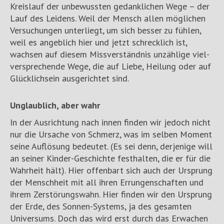
Kreislauf der unbewussten gedanklichen Wege – der
Lauf des Leidens. Weil der Mensch allen möglichen
Versuchungen unterliegt, um sich besser zu fühlen,
weil es angeblich hier und jetzt schrecklich ist,
wachsen auf diesem Missverständnis unzählige viel-
versprechende Wege, die auf Liebe, Heilung oder auf
Glücklichsein ausgerichtet sind.
Unglaublich, aber wahr
In der Ausrichtung nach innen finden wir jedoch nicht
nur die Ursache von Schmerz, was im selben Moment
seine Auflösung bedeutet. (Es sei denn, derjenige will
an seiner Kinder-Geschichte festhalten, die er für die
Wahrheit hält). Hier offenbart sich auch der Ursprung
der Menschheit mit all ihren Errungenschaften und
ihrem Zerstörungswahn. Hier finden wir den Ursprung
der Erde, des Sonnen-Systems, ja des gesamten
Universums. Doch das wird erst durch das Erwachen