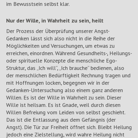
im Bewusstsein selbst klar.
Nur der Wille, in Wahrheit zu sein, heilt
Der Prozess der Überprüfung unserer Angst-
Gedanken lässt sich also nicht in die Reihe der
Möglichkeiten und Versuchungen, um etwas zu
erreichen, einordnen. Während Gesundheits-, Heilungs-
oder spirituelle Konzepte die menschliche Ego-
Struktur, das „Ich will“, „Ich brauche“ bedienen, also
der menschlichen Bedürftigkeit Rechnung tragen und
mit Hoffnungen locken, begegnen wir in der
Gedanken-Untersuchung also einem ganz anderen
Willen. Es ist der Wille in Wahrheit zu sein. Dieser
Wille ist heilsam. Es ist Gnade, weil durch diesen
Willen Befreiung vom Leiden von selbst geschieht.
Das ist die Entlassung aus dem Gefängnis (der
Angst). Die Tür zur Freiheit öffnet sich. Bleibt Heilung
jedoch eine Zielstellung, wird wahre Heilung nicht