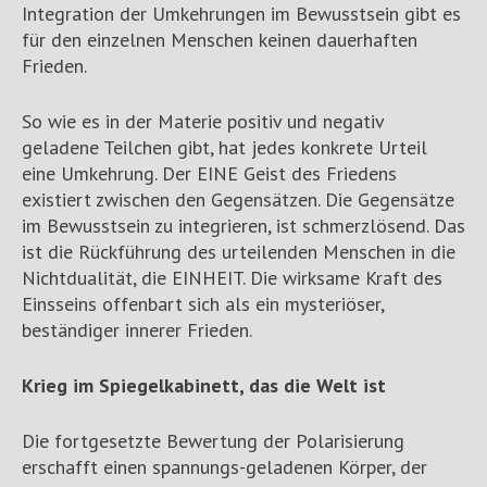
Integration der Umkehrungen im Bewusstsein gibt es
für den einzelnen Menschen keinen dauerhaften
Frieden.
So wie es in der Materie positiv und negativ
geladene Teilchen gibt, hat jedes konkrete Urteil
eine Umkehrung. Der EINE Geist des Friedens
existiert zwischen den Gegensätzen. Die Gegensätze
im Bewusstsein zu integrieren, ist schmerzlösend. Das
ist die Rückführung des urteilenden Menschen in die
Nichtdualität, die EINHEIT. Die wirksame Kraft des
Einsseins offenbart sich als ein mysteriöser,
beständiger innerer Frieden.
Krieg im Spiegelkabinett, das die Welt ist
Die fortgesetzte Bewertung der Polarisierung
erschafft einen spannungs-geladenen Körper, der