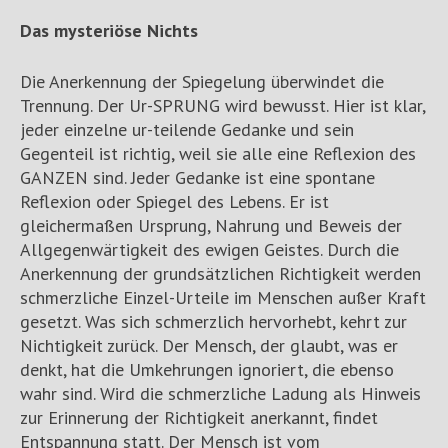
Das mysteriöse Nichts
Die Anerkennung der Spiegelung überwindet die
Trennung. Der Ur-SPRUNG wird bewusst. Hier ist klar,
jeder einzelne ur-teilende Gedanke und sein
Gegenteil ist richtig, weil sie alle eine Reflexion des
GANZEN sind. Jeder Gedanke ist eine spontane
Reflexion oder Spiegel des Lebens. Er ist
gleichermaßen Ursprung, Nahrung und Beweis der
Allgegenwärtigkeit des ewigen Geistes. Durch die
Anerkennung der grundsätzlichen Richtigkeit werden
schmerzliche Einzel-Urteile im Menschen außer Kraft
gesetzt. Was sich schmerzlich hervorhebt, kehrt zur
Nichtigkeit zurück. Der Mensch, der glaubt, was er
denkt, hat die Umkehrungen ignoriert, die ebenso
wahr sind. Wird die schmerzliche Ladung als Hinweis
zur Erinnerung der Richtigkeit anerkannt, findet
Entspannung statt. Der Mensch ist vom