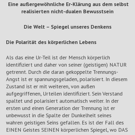
Eine außergewöhnliche Er-Klärung aus dem selbst
realisierten nicht-dualen Bewusstsein
Die Welt – Spiegel unseres Denkens
Die Polarität des körperlichen Lebens
Als das eine Ur-Teil ist der Mensch körperlich
identifiziert und daher von seiner (geistigen) NATUR
getrennt. Durch die daran gekoppelte Trennungs-
Angst ist er spannungsgeladen, polarisiert. In diesem
Zustand ist er mit weiteren, von außen
aufgegriffenen, Urteilen identifiziert. Sein Verstand
spaltet und polarisiert automatisch weiter. In der
ersten und einen Generation der Trennung ist er
unbewusst in die Spalte der Dunkelheit seines
wahren geistigen Seins gefallen. Es ist der Fall des
EINEN Geistes SEINEN körperlichen Spiegel, wo DAS