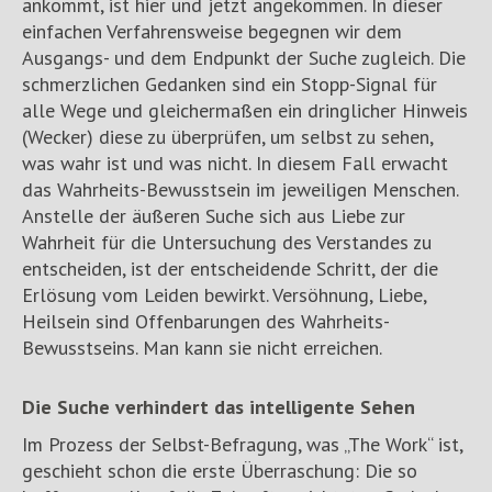
ankommt, ist hier und jetzt angekommen. In dieser
einfachen Verfahrensweise begegnen wir dem
Ausgangs- und dem Endpunkt der Suche zugleich. Die
schmerzlichen Gedanken sind ein Stopp-Signal für
alle Wege und gleichermaßen ein dringlicher Hinweis
(Wecker) diese zu überprüfen, um selbst zu sehen,
was wahr ist und was nicht. In diesem Fall erwacht
das Wahrheits-Bewusstsein im jeweiligen Menschen.
Anstelle der äußeren Suche sich aus Liebe zur
Wahrheit für die Untersuchung des Verstandes zu
entscheiden, ist der entscheidende Schritt, der die
Erlösung vom Leiden bewirkt. Versöhnung, Liebe,
Heilsein sind Offenbarungen des Wahrheits-
Bewusstseins. Man kann sie nicht erreichen.
Die Suche verhindert das intelligente Sehen
Im Prozess der Selbst-Befragung, was „The Work“ ist,
geschieht schon die erste Überraschung: Die so