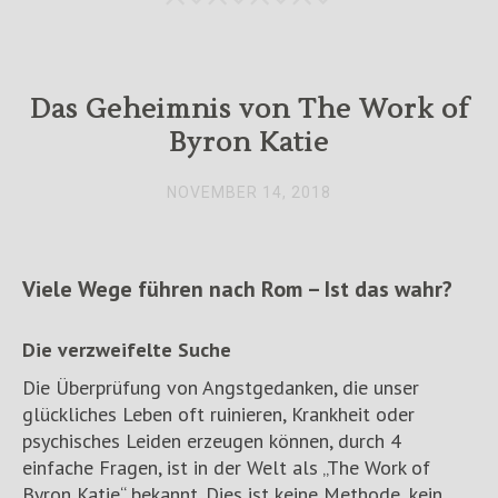
Das Geheimnis von The Work of
Byron Katie
NOVEMBER 14, 2018
Viele Wege führen nach Rom – Ist das wahr?
Die verzweifelte Suche
Die Überprüfung von Angstgedanken, die unser
glückliches Leben oft ruinieren, Krankheit oder
psychisches Leiden erzeugen können, durch 4
einfache Fragen, ist in der Welt als „The Work of
Byron Katie“ bekannt. Dies ist keine Methode, kein