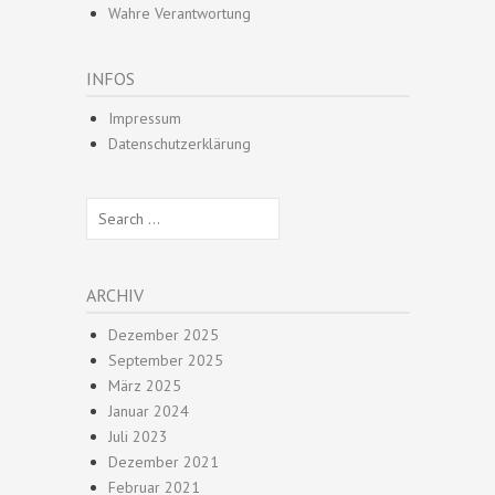
Wahre Verantwortung
INFOS
Impressum
Datenschutzerklärung
Search
for:
ARCHIV
Dezember 2025
September 2025
März 2025
Januar 2024
Juli 2023
Dezember 2021
Februar 2021