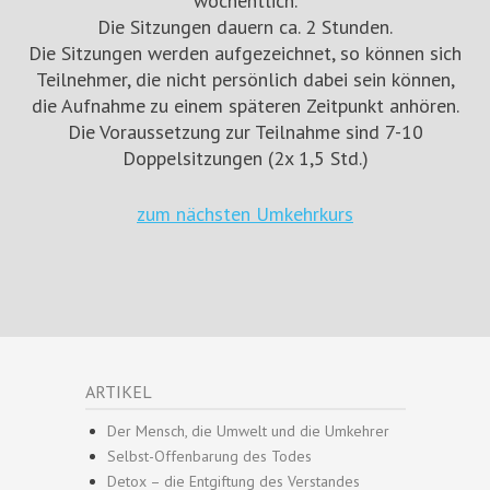
wöchentlich.
Die Sitzungen dauern ca. 2 Stunden.
Die Sitzungen werden aufgezeichnet, so können sich
Teilnehmer, die nicht persönlich dabei sein können,
die Aufnahme zu einem späteren Zeitpunkt anhören.
Die Voraussetzung zur Teilnahme sind 7-10
Doppelsitzungen (2x 1,5 Std.)
zum nächsten Umkehrkurs
ARTIKEL
Der Mensch, die Umwelt und die Umkehrer
Selbst-Offenbarung des Todes
Detox – die Entgiftung des Verstandes