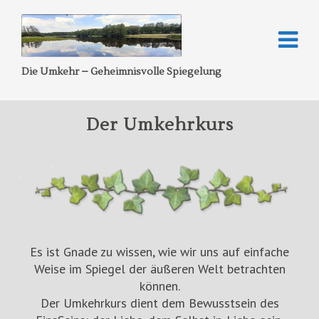
Die Umkehr – Geheimnisvolle Spiegelung
Der Umkehrkurs
Es ist Gnade zu wissen, wie wir uns auf einfache
Weise im Spiegel der äußeren Welt betrachten
können.
Der Umkehrkurs dient dem Bewusstsein des