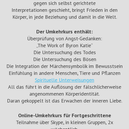
gegen sich selbst gerichtete
Interpretationen geschieht, bringt Frieden in den
Körper, in jede Beziehung und damit in die Welt.
Der Umkehrkurs enthält:
Überprüfung von Angst-Gedanken:
„The Work of Byron Katie“
Die Untersuchung des Todes
Die Untersuchung des Bösen
Die Integration der Märchensymbolik im Bewusstsein
Einfühlung in andere Menschen, Tiere und Pflanzen
Spirituelle Unterweisungen
All das führt in die Auflösung der fälschlicherweise
angenommenen Körperidentität.
Daran gekoppelt ist das Erwachen der inneren Liebe.
Online-Umkehrkurs für Fortgeschrittene
Teilnahme über Skype, in kleinen Gruppen, 2x