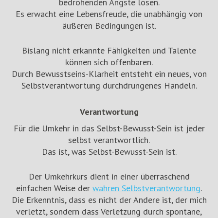
bedrohenden Ängste lösen.
Es erwacht eine Lebensfreude, die unabhängig von
äußeren Bedingungen ist.
Bislang nicht erkannte Fähigkeiten und Talente
können sich offenbaren.
Durch Bewusstseins-Klarheit entsteht ein neues, von
Selbstverantwortung durchdrungenes Handeln.
Verantwortung
Für die Umkehr in das Selbst-Bewusst-Sein ist jeder
selbst verantwortlich.
Das ist, was Selbst-Bewusst-Sein ist.
Der Umkehrkurs dient in einer überraschend
einfachen Weise der
wahren Selbstverantwortung
.
Die Erkenntnis, dass es nicht der Andere ist, der mich
verletzt, sondern dass Verletzung durch spontane,