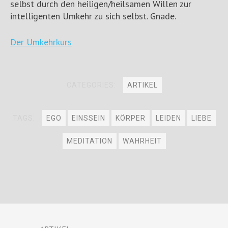
selbst durch den heiligen/heilsamen Willen zur
intelligenten Umkehr zu sich selbst. Gnade.
Der Umkehrkurs
CATEGORIES:
ARTIKEL
TAGS:
EGO
EINSSEIN
KÖRPER
LEIDEN
LIEBE
MEDITATION
WAHRHEIT