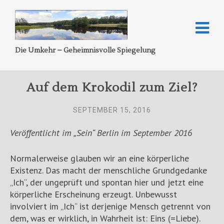
Die Umkehr – Geheimnisvolle Spiegelung
Auf dem Krokodil zum Ziel?
SEPTEMBER 15, 2016
Veröffentlicht im „Sein“ Berlin im September 2016
Normalerweise glauben wir an eine körperliche
Existenz. Das macht der menschliche Grundgedanke
„Ich“, der ungeprüft und spontan hier und jetzt eine
körperliche Erscheinung erzeugt. Unbewusst
involviert im „Ich“ ist derjenige Mensch getrennt von
dem, was er wirklich, in Wahrheit ist: Eins (=Liebe).