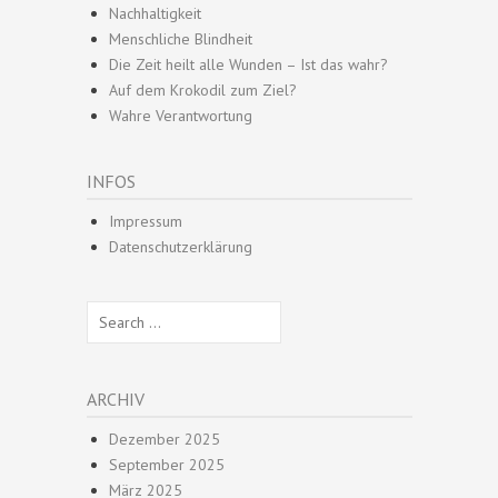
Nachhaltigkeit
Menschliche Blindheit
Die Zeit heilt alle Wunden – Ist das wahr?
Auf dem Krokodil zum Ziel?
Wahre Verantwortung
INFOS
Impressum
Datenschutzerklärung
Search
for:
ARCHIV
Dezember 2025
September 2025
März 2025